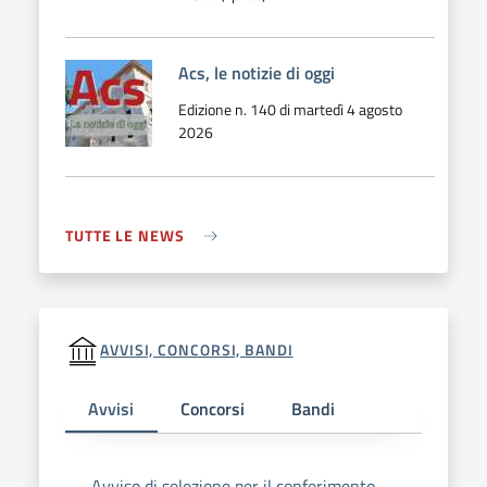
Acs, le notizie di oggi
Edizione n. 140 di martedì 4 agosto
2026
TUTTE LE NEWS
AVVISI, CONCORSI, BANDI
Avvisi
Concorsi
Bandi
Avviso di selezione per il conferimento