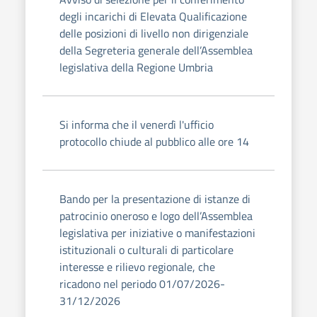
degli incarichi di Elevata Qualificazione
delle posizioni di livello non dirigenziale
della Segreteria generale dell’Assemblea
legislativa della Regione Umbria
Si informa che il venerdì l'ufficio
protocollo chiude al pubblico alle ore 14
Bando per la presentazione di istanze di
patrocinio oneroso e logo dell’Assemblea
legislativa per iniziative o manifestazioni
istituzionali o culturali di particolare
interesse e rilievo regionale, che
ricadono nel periodo 01/07/2026-
31/12/2026