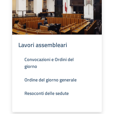
Lavori assembleari
Convocazioni e Ordini del
giorno
Ordine del giorno generale
Resoconti delle sedute