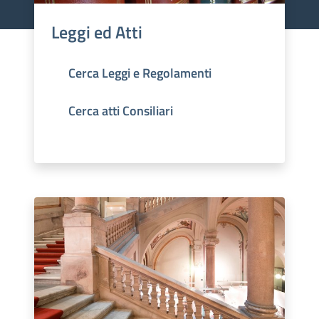
Leggi ed Atti
Cerca Leggi e Regolamenti
Cerca atti Consiliari