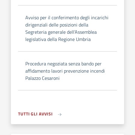
Avviso per il conferimento degli incarichi
dirigenziali delle posizioni della
Segreteria generale dell’Assemblea
legislativa della Regione Umbria
Procedura negoziata senza bando per
affidamento lavori prevenzione incendi
Palazzo Cesaroni
TUTTI GLI AVVISI