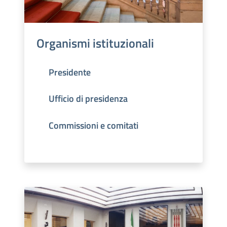
Organismi istituzionali
Presidente
Ufficio di presidenza
Commissioni e comitati