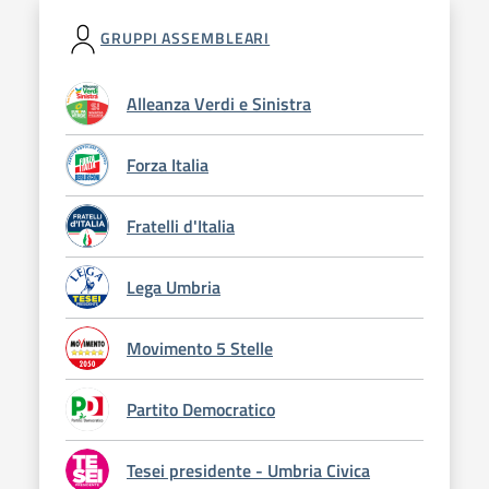
GRUPPI ASSEMBLEARI
Alleanza Verdi e Sinistra
Forza Italia
Fratelli d'Italia
Lega Umbria
Movimento 5 Stelle
Partito Democratico
Tesei presidente - Umbria Civica